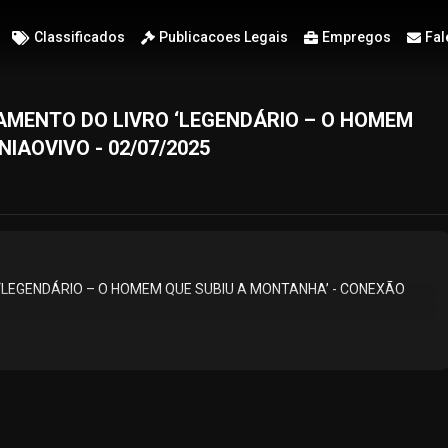
Classificados
Publicacoes Legais
Empregos
Fal
AMENTO DO LIVRO ‘LEGENDÁRIO – O HOMEM
IAOVIVO - 02/07/2025
‘LEGENDÁRIO – O HOMEM QUE SUBIU A MONTANHA’ - CONEXÃO