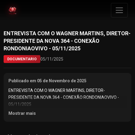
ENTREVISTA COM O WAGNER MARTINS, DIRETOR-
PRESIDENTE DA NOVA 364 - CONEXÃO
RONDONIAOVIVO - 05/11/2025
05/11/2025
DOCUMENTARIO
Publicado em 05 de Novembro de 2025
ENTREVISTA COM O WAGNER MARTINS, DIRETOR-
PRESIDENTE DA NOVA 364 - CONEXÃO RONDONIAOVIVO -
05/11/2025
Mostrar mais