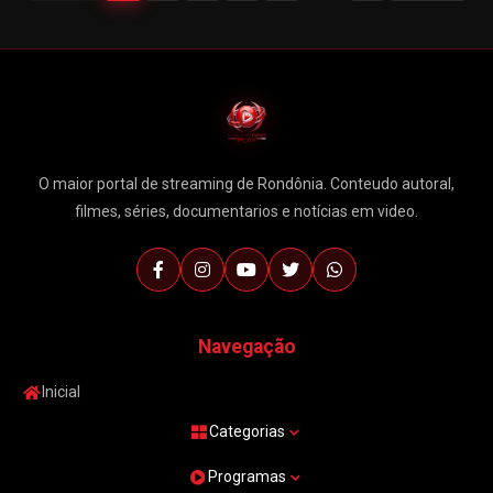
O maior portal de streaming de Rondônia. Conteudo autoral,
filmes, séries, documentarios e notícias em video.
Navegação
Inicial
Categorias
Programas