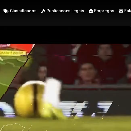
Classificados
Publicacoes Legais
Empregos
Fal