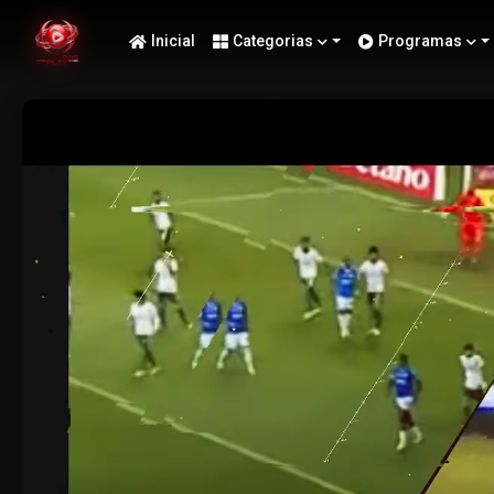
Inicial
Categorias
Programas