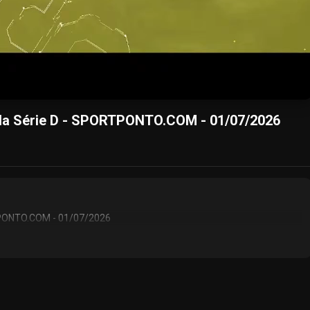
 da Série D - SPORTPONTO.COM - 01/07/2026
RTPONTO.COM - 01/07/2026