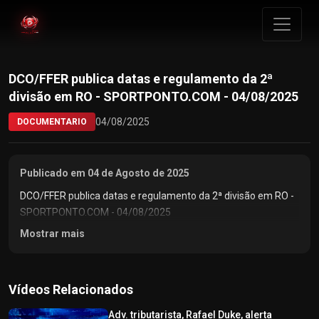
DCO/FFER publica datas e regulamento da 2ª
divisão em RO - SPORTPONTO.COM - 04/08/2025
04/08/2025
DOCUMENTARIO
Publicado em 04 de Agosto de 2025
DCO/FFER publica datas e regulamento da 2ª divisão em RO -
SPORTPONTO.COM - 04/08/2025
Mostrar mais
Vídeos Relacionados
Adv. tributarista, Rafael Duke, alerta